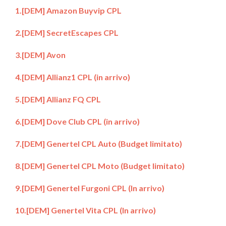
1.[DEM] Amazon Buyvip CPL
2.
[DEM] SecretEscapes CPL
3.[DEM] Avon
4.[DEM] Allianz1 CPL (in arrivo)
5.[DEM] Allianz FQ CPL
6.[DEM] Dove Club CPL (in arrivo)
7.[DEM] Genertel CPL Auto (Budget limitato)
8.[DEM] Genertel CPL Moto (Budget limitato)
9.[DEM] Genertel Furgoni CPL (In arrivo)
10.[DEM] Genertel Vita CPL (In arrivo)