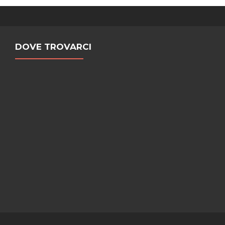
DOVE TROVARCI