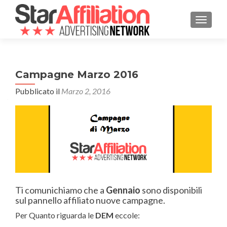
MOSTRA
Campagne Marzo 2016
Pubblicato il
Marzo 2, 2016
Ti comunichiamo che a
Gennaio
sono disponibili
sul pannello affiliato nuove campagne.
Per Quanto riguarda le
DEM
eccole: