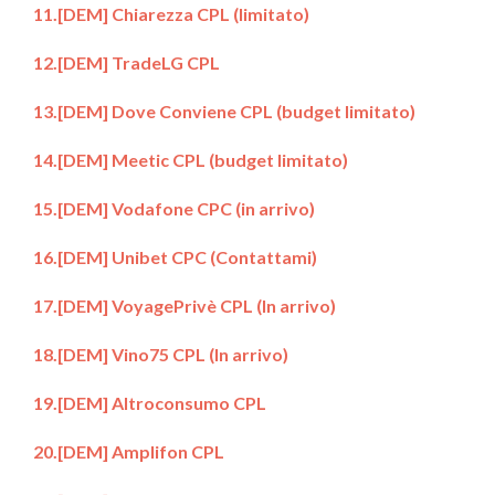
11.[DEM] Chiarezza CPL (limitato)
12.[DEM] TradeLG CPL
13.[DEM] Dove Conviene CPL (budget limitato)
14.[DEM] Meetic CPL (budget limitato)
15.[DEM] Vodafone CPC (in arrivo)
16.[DEM] Unibet CPC (Contattami)
17.[DEM] VoyagePrivè CPL (In arrivo)
18.[DEM] Vino75 CPL (In arrivo)
19.[DEM] Altroconsumo CPL
20.[DEM] Amplifon CPL