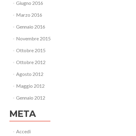
Giugno 2016
Marzo 2016
Gennaio 2016
Novembre 2015
Ottobre 2015
Ottobre 2012
Agosto 2012
Maggio 2012
Gennaio 2012
META
Accedi