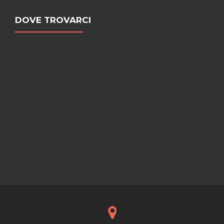
DOVE TROVARCI