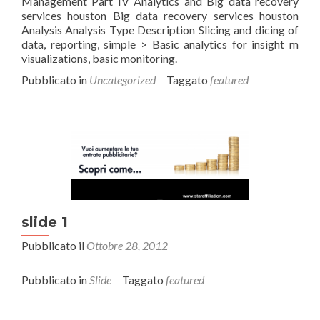
Management Part IV Analytics and Big data recovery
services houston Big data recovery services houston
Analysis Analysis Type Description Slicing and dicing of
data, reporting, simple > Basic analytics for insight m
visualizations, basic monitoring.
Pubblicato in
Uncategorized
Taggato
featured
slide 1
Pubblicato il
Ottobre 28, 2012
Pubblicato in
Slide
Taggato
featured