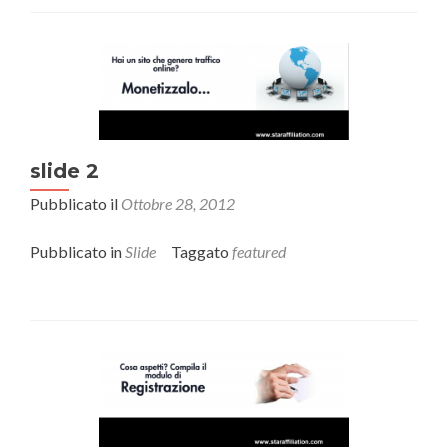
slide 2
Pubblicato il
Ottobre 28, 2012
Pubblicato in
Slide
Taggato
featured