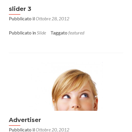
slider 3
Pubblicato il
Ottobre 28, 2012
Pubblicato in
Slide
Taggato
featured
Advertiser
Pubblicato il
Ottobre 20, 2012